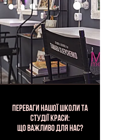
переваги нашої школи та
студії краси:
ЩО ВАЖЛИВО ДЛЯ НАС?