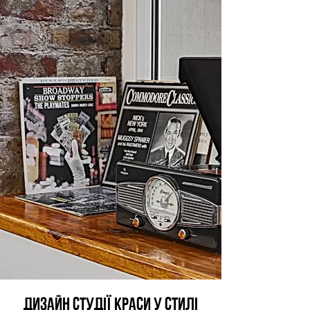
ДИЗАЙН СТУДІЇ КРАСИ У СТИЛІ