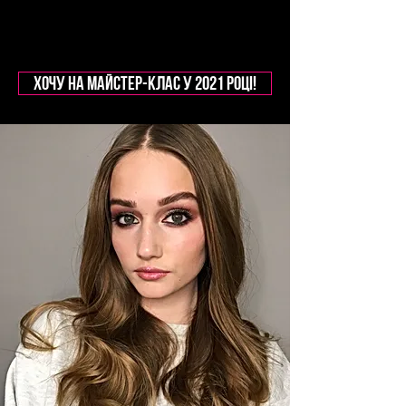
Хочу на майстер-клас у 2021 роцІ!