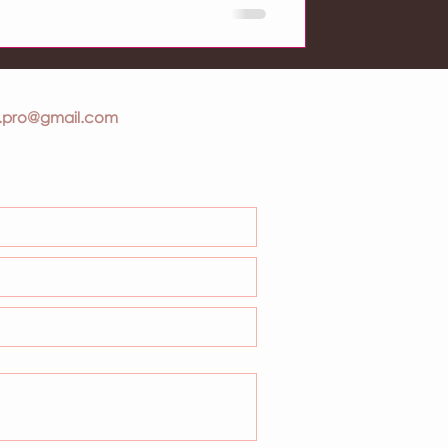
.pro@gmail.com