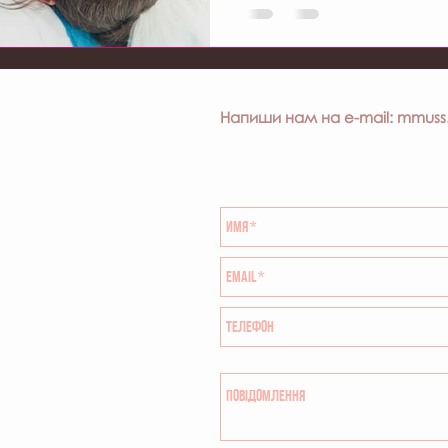
Напиши нам на e-mail:
mmuss