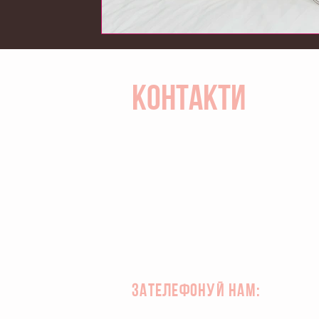
КОНТАКТИ
ЗАТЕЛЕФОНУЙ НАМ: