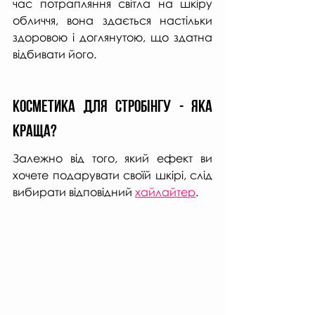
час потрапляння світла на шкіру 
обличчя, вона здається настільки 
здоровою і доглянутою, що здатна 
відбивати його.
Косметика для стробінгу - яка 
краща?
Залежно від того, який ефект ви 
хочете подарувати своїй шкірі, слід 
вибирати відповідний 
хайлайтер
.