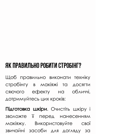
Як правильно робити стробінг?
Щоб правильно виконати техніку 
стробінгу в макіяжі та досягти 
сяючого ефекту на обличчі, 
дотримуйтесь цих кроків:
Підготовка шкіри
. Очистіть шкіру і 
зволожте її перед нанесенням 
макіяжу. Використовуйте свої 
звичайні засоби для догляду за 