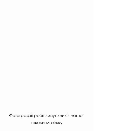
Фотографії робіт випускників нашої 
школи макіяжу