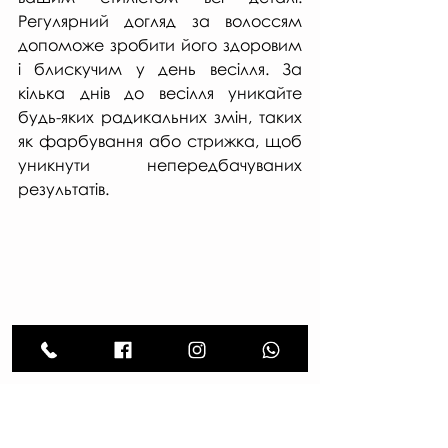
Регулярний догляд за волоссям 
допоможе зробити його здоровим 
і блискучим у день весілля. За 
кілька днів до весілля уникайте 
будь-яких радикальних змін, таких 
як фарбування або стрижка, щоб 
уникнути непередбачуваних 
результатів.