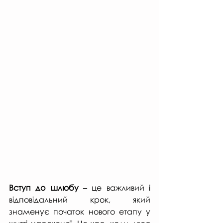
Вступ до шлюбу
 – це важливий і 
відповідальний крок, який 
знаменує початок нового етапу у 