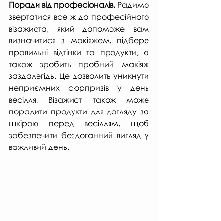
Поради від професіоналів. 
Радимо 
звертатися все ж до професійного 
візажиста, який допоможе вам 
визначитися з макіяжем, підбере 
правильні відтінки та продукти, а 
також зробить пробний макіяж 
заздалегідь. Це дозволить уникнути 
неприємних сюрпризів у день 
весілля. Візажист також може 
порадити продукти для догляду за 
шкірою перед весіллям, щоб 
забезпечити бездоганний вигляд у 
важливий день.