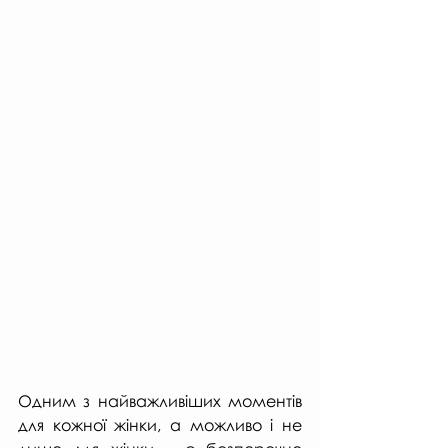
Одним з найважливіших моментів 
для кожної жінки, а можливо і не 