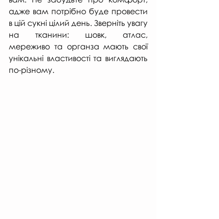
адже вам потрібно буде провести 
в цій сукні цілий день. Зверніть увагу 
на тканини: шовк, атлас, 
мереживо та органза мають свої 
унікальні властивості та виглядають 
по-різному. 