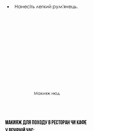
Нанесіть легкий рум'янець.
Макияж нюд
Макияж для походу в ресторан чи кафе 
у Вечірній час: 