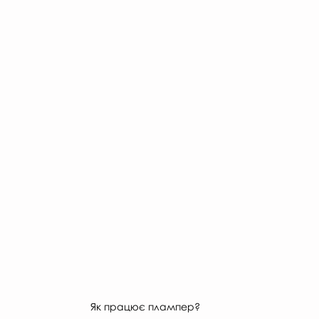
Як працює плампер?