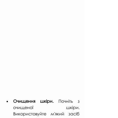
Очищення шкіри. 
Почніть з 
очищеної шкіри. 
Використовуйте м'який засіб 