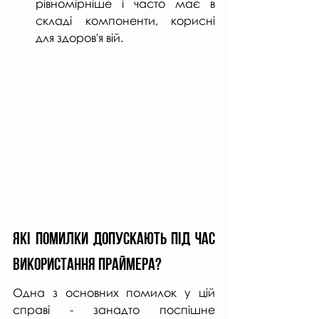
рівномірніше і часто має в 
складі компоненти, корисні 
для здоров'я вій.
ЯКІ ПОМИЛКИ ДОПУСКАЮТЬ під час 
використання праймера? 
Одна з основних помилок у цій 
справі - занадто поспішне 