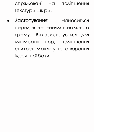
спрямовані на поліпшення 
текстури шкіри.
Застосування:
 Наноситься 
перед нанесенням тонального 
крему. Використовується для 
мінімізації пор, поліпшення 
стійкості макіяжу та створення 
ідеальної бази.