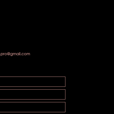
.pro@gmail.com