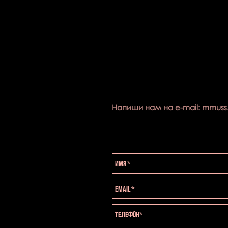
Напиши нам на e-mail:
mmuss