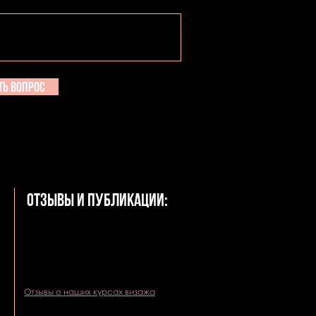
ть вопрос
Отзывы и публикации:
Отзывы о наших курсах визажа