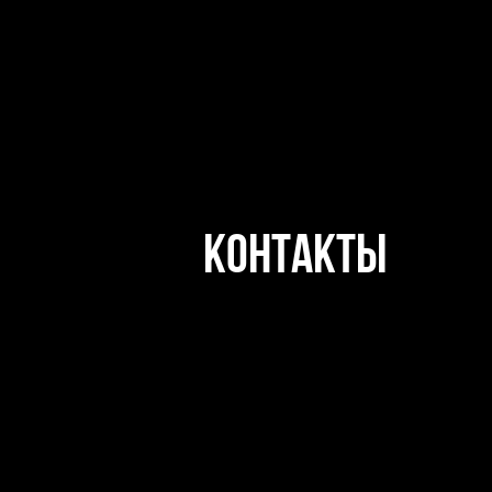
КОНТАКТЫ