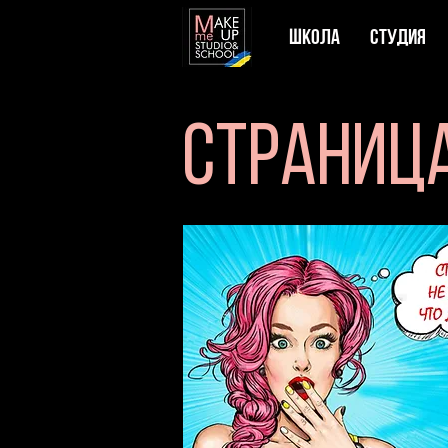
ШКОЛА
СТУДИЯ
Страница