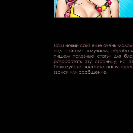
Пожалуйста, позвоните 
Наш новый сайт еще очень молод
над сайтом: получаем, обрабат
пишем полезные статьи для бл
разработать эту страницу, но 
Пожалуйста посетите нашу стра
звонок или сообщение.