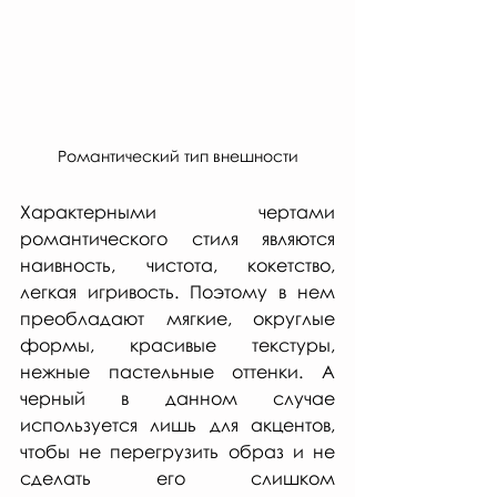
Романтический тип внешности
Характерными чертами 
романтического стиля являются 
наивность, чистота, кокетство, 
легкая игривость. Поэтому в нем 
преобладают мягкие, округлые 
формы, красивые текстуры, 
нежные пастельные оттенки. А 
черный в данном случае 
используется лишь для акцентов, 
чтобы не перегрузить образ и не 
сделать его слишком 