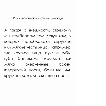
Романтический стиль одежды
А говоря о внешности, стрелочку 
мы подбираем тем девушкам, у 
которых преобладают округлые 
или мягкие черты лица. Например, 
это круглое лицо, пухлые губы, 
губы бантиком, округлые или 
мягко очерченные брови, 
вздернутый носик, большие или 
круглые глаза, детская внешность.