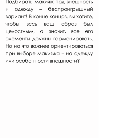
Подбирать макияж под внешность 
и одежду – беспроигрышный 
вариант! В конце концов, вы хотите, 
чтобы весь ваш образ был 
целостным, а значит, все его 
элементы должны гармонировать. 
Но на что важнее ориентироваться 
при выборе макияжа – на одежду 
или особенности внешности? 