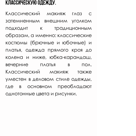
классическую одежду.
Классический макияж глаз с 
затемненным внешним уголком 
подходит к традиционным 
образам, а именно: классические 
костюмы (брючные и юбочные) и 
платья, одежда прямого кроя до 
колена и ниже, юбка-карандаш, 
вечерние платья в пол. 
Классический макияж также 
уместен в деловом стиле одежды, 
где в основном преобладают 
однотонные цвета и рисунки.