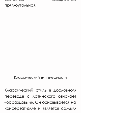
прямоугольная.
Классический тип внешности
Классический стиль в дословном 
переводе с латинского означает 
«образцовый». Он основывается на 
консерватизме и является самым 