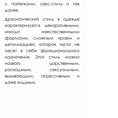
с пайетками, секс-стиль и так 
далее. 
Драматический стиль в одежде 
характеризуется декоративными, 
иногда неестественными 
формами, сложным кроем и 
детализацией, которая часто не 
несет в себе функционального 
назначения. Этот стиль можно 
назвать царственным, 
роскошным, сексуальным, 
вызывающим, агрессивным и 
даже хищным. 