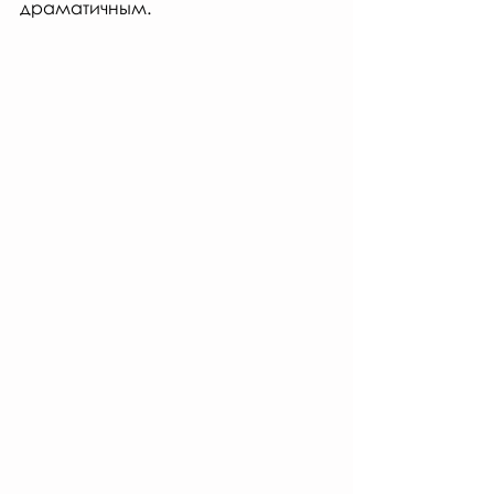
драматичным. 