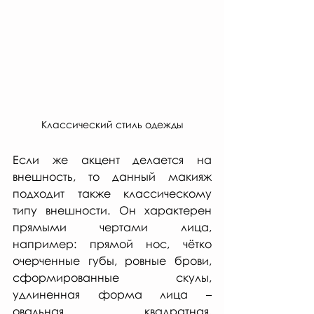
Классический стиль одежды
Если же акцент делается на 
внешность, то данный макияж 
подходит также классическому 
типу внешности. Он характерен 
прямыми чертами лица, 
например: прямой нос, чётко 
очерченные губы, ровные брови, 
сформированные скулы, 
удлиненная форма лица – 
овальная, квадратная, 