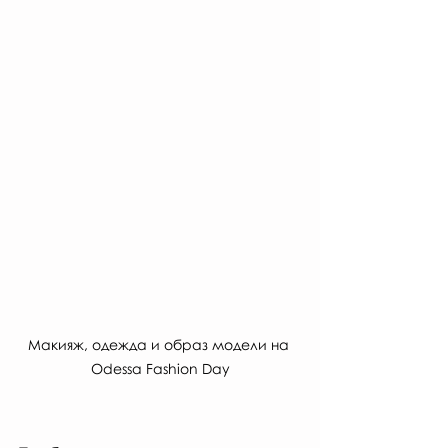
Макияж, одежда и образ модели на 
Odessa Fashion Day