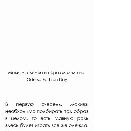
Макияж, одежда и образ модели на 
Odessa Fashion Day
В первую очередь, макияж 
необходимо подбирать под образ 
в целом, то есть главную роль 
здесь будет играть все же одежда. 