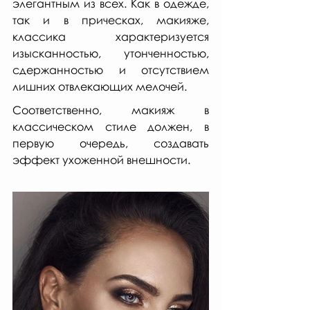
элегантным из всех. Как в одежде, 
так и в прическах, макияже, 
классика характеризуется 
изысканностью, утонченностью, 
сдержанностью и отсутствием 
лишних отвлекающих мелочей. 
Соответственно, макияж в 
классическом стиле должен, в 
первую очередь, создавать 
эффект ухоженной внешности.