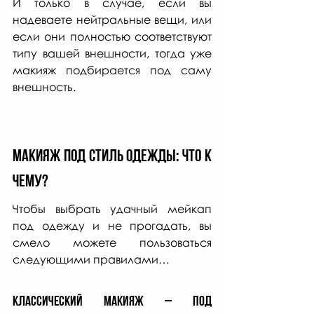
И только в случае, если вы 
надеваете нейтральные вещи, или 
если они полностью соответствуют 
типу вашей внешности, тогда уже 
макияж подбирается под саму 
внешность. 
Макияж под стиль одежды: что к 
чему?
Чтобы выбрать удачный мейкап 
под одежду и не прогадать, вы 
смело можете пользоваться 
следующими правилами…
Классический макияж – под 