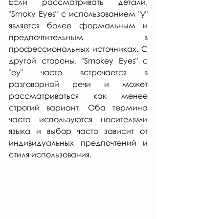
Если рассматривать детали, 
"Smoky Eyes" с использованием "y" 
является более формальным и 
предпочтительным в 
профессиональных источниках. С 
другой стороны, "Smokey Eyes" с 
"ey" часто встречается в 
разговорной речи и может 
рассматриваться как менее 
строгий вариант. Оба термина 
часта используются носителями 
языка и выбор часто зависит от 
индивидуальных предпочтений и 
стиля использования.