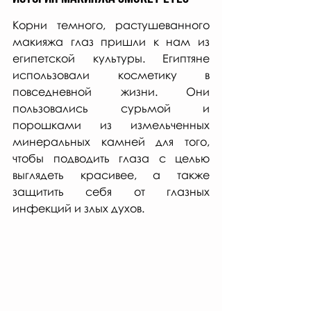
Корни темного, растушеванного 
макияжа глаз пришли к нам из 
египетской культуры. Египтяне 
использовали косметику в 
повседневной жизни. Они 
пользовались сурьмой и 
порошками из измельченных 
минеральных камней для того, 
чтобы подводить глаза с целью 
выглядеть красивее, а также 
защитить себя от глазных 
инфекций и злых духов.  