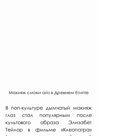
Макияж смоки айз в Древнем Египте
В поп-культуре дымчатый макияж 
глаз стал популярным после 
культового образа Элизабет 
Тейлор в фильме «Клеопатра» 