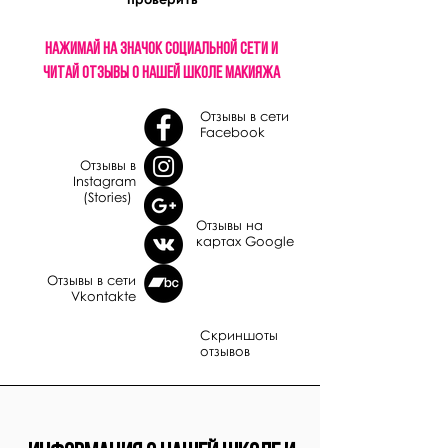
нажимай на значок социальной сети и
читай отзывы о нашей школе макияжа
Отзывы в сети
Facebook
Отзывы в
Instagram
(Stories)
Отзывы на
картах
Google
Отзывы в сети
Vkontakte
Скриншоты
отзывов