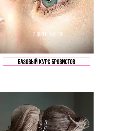
2 дня | 10 часов
БАЗОВЫЙ КУРС БРОВИСТОВ