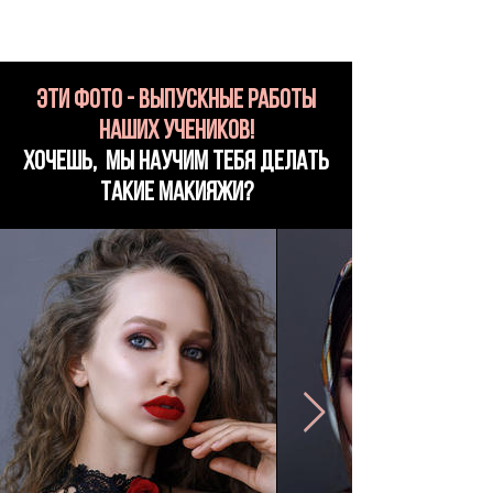
эти фото - выпускные работы
наших учеников!
Хочешь, мы научим тебя делать
такие макияжи?