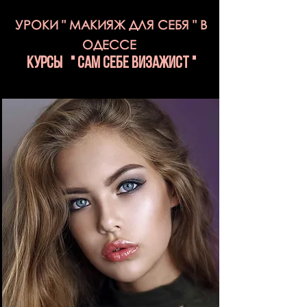
УРОКИ " МАКИЯЖ ДЛЯ СЕБЯ " В
ОДЕССЕ
КУРСы " САМ СЕБЕ ВИЗАЖИСТ "