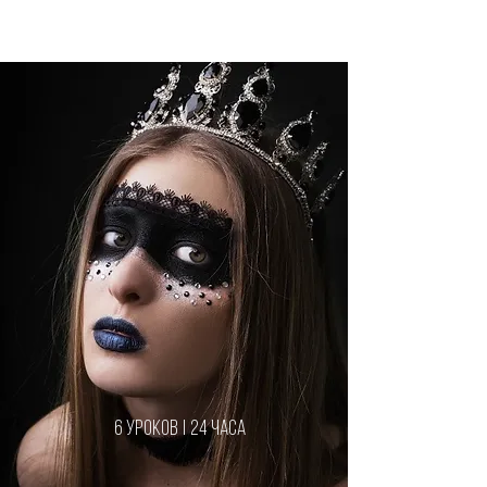
6 уроков | 24 часа