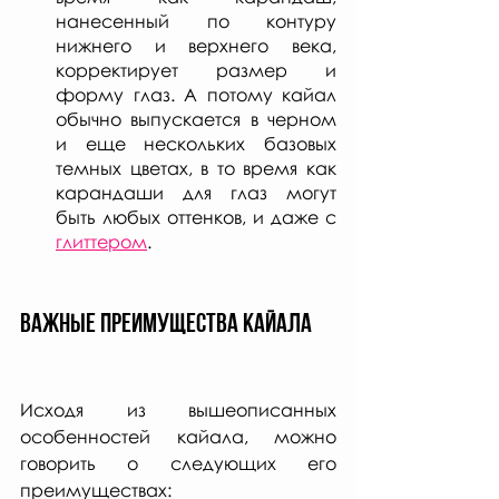
нанесенный по контуру 
нижнего и верхнего века, 
корректирует размер и 
форму глаз. А потому кайал 
обычно выпускается в черном 
и еще нескольких базовых 
темных цветах, в то время как 
карандаши для глаз могут 
быть любых оттенков, и даже с 
глиттером
.  
Важные преимущества кайала
Исходя из вышеописанных 
особенностей кайала, можно 
говорить о следующих его 
преимуществах: