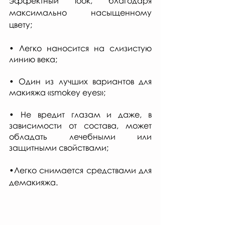
эффектный look, благодаря 
максимально насыщенному 
цвету;
• Легко наносится на слизистую 
линию века;
• Один из лучших вариантов для 
макияжа «smokey eyes»;
• Не вредит глазам и даже, в 
зависимости от состава, может 
обладать лечебными или 
защитными свойствами;
•Легко снимается средствами для 
демакияжа. 