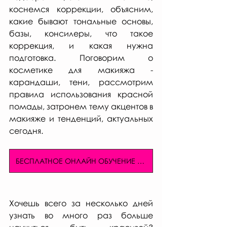
коснемся коррекции, объясним, 
какие бывают тональные основы, 
базы, консилеры, что такое 
коррекция, и какая нужна 
подготовка. Поговорим о 
косметике для макияжа - 
карандаши, тени, рассмотрим 
правила использования красной 
помады, затронем тему акцентов в 
макияже и тенденций, актуальных 
сегодня.
БЕСПЛАТНОЕ ОНЛАЙН ОБУЧЕНИЕ МАКИЯЖУ
Хочешь всего за несколько дней 
узнать во много раз больше  