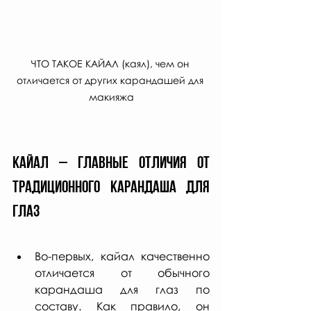
ЧТО ТАКОЕ КАЙАЛ (каял), чем он 
отличается от других карандашей для 
макияжа
Кайал – главные отличия от 
традиционного карандаша для 
глаз
Во-первых, кайал качественно 
отличается от обычного 
карандаша для глаз по 
составу. Как правило, он 