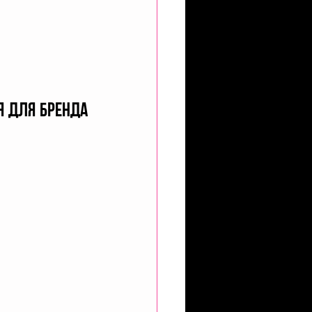
я для бренда 