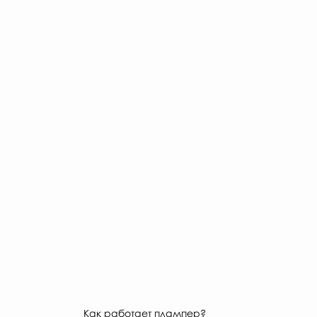
Как работает плампер?