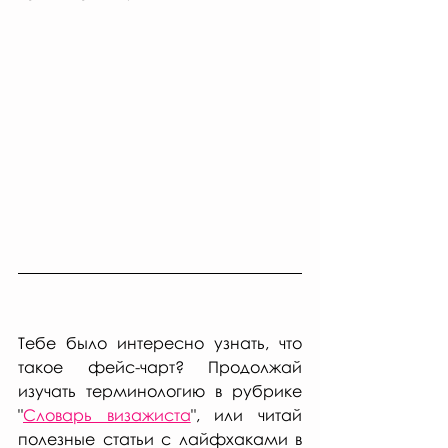
Тебе было интересно узнать, что 
такое фейс-чарт? Продолжай 
изучать терминологию в рубрике  
"
Словарь визажиста
", или читай 
полезные статьи с лайфхаками в 