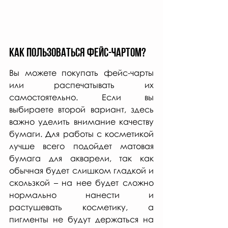
Как пользоваться фейс-чартом?
Вы можете покупать фейс-чарты 
или распечатывать их 
самостоятельно. Если вы 
выбираете второй вариант, здесь 
важно уделить внимание качеству 
бумаги. Для работы с косметикой 
лучше всего подойдет матовая 
бумага для акварели, так как 
обычная будет слишком гладкой и 
скользкой – на нее будет сложно 
нормально нанести и 
растушевать косметику, а 
пигменты не будут держаться на 