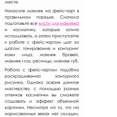
месте.
Наносите макияж на фейс-чарт в 
правильном порядке. Сначала 
подготовьте все 
кисти для макияжа
и косметику, которые хотите 
использовать, а затем приступайте 
к работе с фейс-чартом шаг за 
шагом: тонирование и контуринг 
кожи лица, макияж бровей, 
макияж глаз, ресницы, макияж губ.
Работа с фейс-чартом подобна 
раскрашиванию контурного 
рисунка. Однако освоив данное 
мастерство, с помощью разных 
оттенков косметики вы сможете 
создавать и эффект объемной 
картинки. Несмотря на то, что на 
нарисованных веках нет складки, 