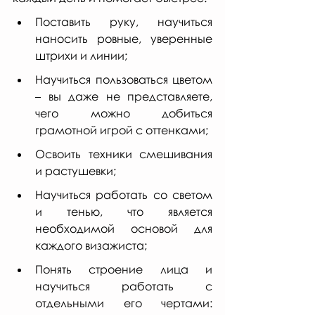
Поставить руку, научиться 
наносить ровные, уверенные 
штрихи и линии;
Научиться пользоваться цветом 
– вы даже не представляете, 
чего можно добиться 
грамотной игрой с оттенками;
Освоить техники смешивания 
и растушевки;
Научиться работать со светом 
и тенью, что является 
необходимой основой для 
каждого визажиста;
Понять строение лица и 
научиться работать с 
отдельными его чертами: 