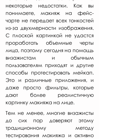
некоторые недостатки. Как вы 
понимаете, макияж на фейс-
чарте не передает всех тонкостей 
из-за двухмерности изображения. 
С плоской картинкой не удастся 
проработать объемные черты 
лица, поэтому сегодня на помощь 
визажистам и обычным 
пользователям приходят и другие 
способы протестировать мейкап. 
Это и различные приложения, и 
даже просто фильтры, которые 
дают более реалистичную 
картинку макияжа на лице.
Тем не менее, многие визажисты 
до сих пор доверяют этому 
традиционному методу 
тестирования макияжа и активно 