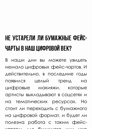
Не устарели ли бумажные фейс-
чарты в наш цифровой век?
В наши дни вы можете увидеть 
немало цифровых фейс-чартов. И 
действительно, в последние годы 
появился целый тренд на 
цифровые макияжи, которые 
артисты выкладывают в соцсетях и 
на тематических ресурсах. Но 
стоит ли переходить с бумажного 
на цифровой формат, и будет ли 
полезна работа с таким фейс-
чартом для будущего или уже 