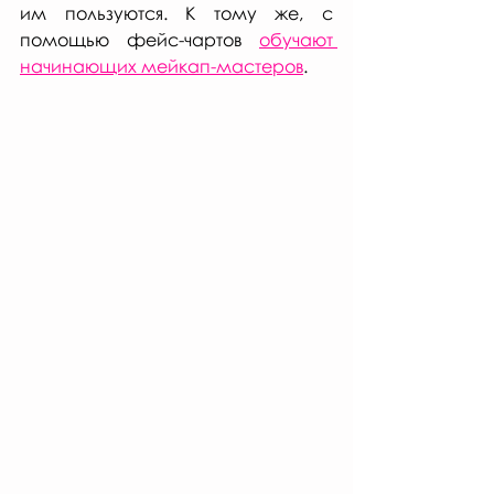
им пользуются. К тому же, с 
помощью фейс-чартов 
обучают 
начинающих мейкап-мастеров
. 