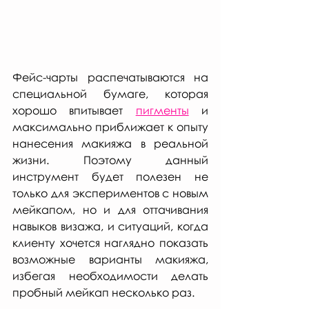
Фейс-чарты распечатываются на 
специальной бумаге, которая 
хорошо впитывает 
пигменты
 и 
максимально приближает к опыту 
нанесения макияжа в реальной 
жизни. Поэтому данный 
инструмент будет полезен не 
только для экспериментов с новым 
мейкапом, но и для оттачивания 
навыков визажа, и ситуаций, когда 
клиенту хочется наглядно показать 
возможные варианты макияжа, 
избегая необходимости делать 
пробный мейкап несколько раз.