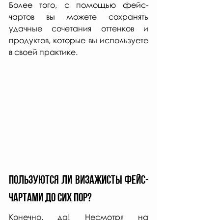
Более того, с помощью фейс-
чартов вы можете сохранять 
удачные сочетания оттенков и 
продуктов, которые вы используете 
в своей практике.
Пользуются ли визажисты фейс-
чартами до сих пор?
Конечно, да! Несмотря на 