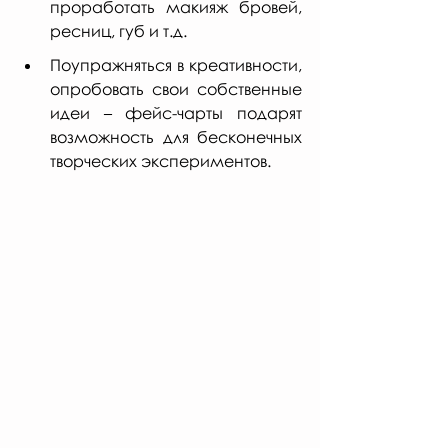
проработать макияж бровей, 
ресниц, губ и т.д.
Поупражняться в креативности, 
опробовать свои собственные 
идеи – фейс-чарты подарят 
возможность для бесконечных 
творческих экспериментов.