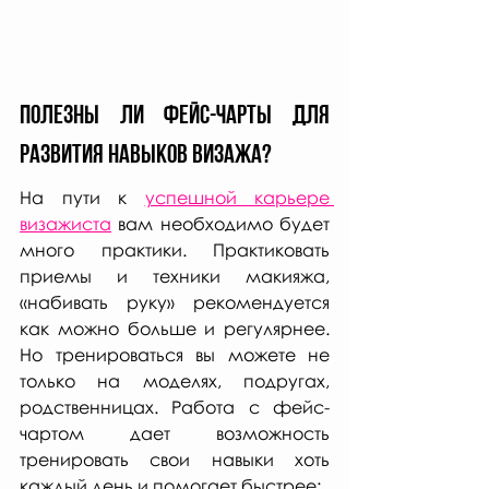
Полезны ли фейс-чарты для 
развития навыков визажа?
На пути к 
успешной карьере 
визажиста
 вам необходимо будет 
много практики. Практиковать 
приемы и техники макияжа, 
«набивать руку» рекомендуется 
как можно больше и регулярнее. 
Но тренироваться вы можете не 
только на моделях, подругах, 
родственницах. Работа с фейс-
чартом дает возможность 
тренировать свои навыки хоть 
каждый день и помогает быстрее: