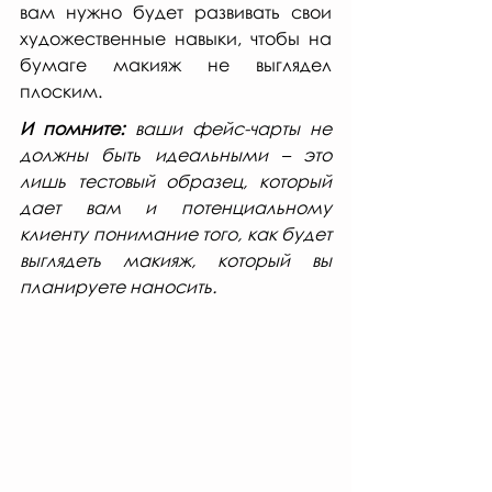
вам нужно будет развивать свои 
художественные навыки, чтобы на 
бумаге макияж не выглядел 
плоским.
И помните:
 ваши фейс-чарты не 
должны быть идеальными – это 
лишь тестовый образец, который 
дает вам и потенциальному 
клиенту понимание того, как будет 
выглядеть макияж, который вы 
планируете наносить.