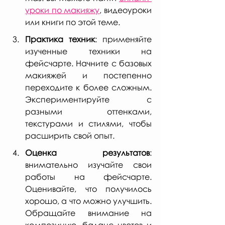
уроки по макияжу
, видеоуроки 
или книги по этой теме.
Практика техник
: применяйте 
изученные техники на 
фейсчарте. Начните с базовых 
макияжей и постепенно 
переходите к более сложным. 
Экспериментируйте с 
разными оттенками, 
текстурами и стилями, чтобы 
расширить свой опыт.
Оценка результатов
: 
внимательно изучайте свои 
работы на фейсчарте. 
Оценивайте, что получилось 
хорошо, а что можно улучшить. 
Обращайте внимание на 