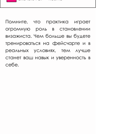
Помните, что практика играет 
огромную роль в становлении 
визажиста. Чем больше вы будете 
тренироваться на фейсчарте и в 
реальных условиях, тем лучше 
станет ваш навык и уверенность в 
себе.