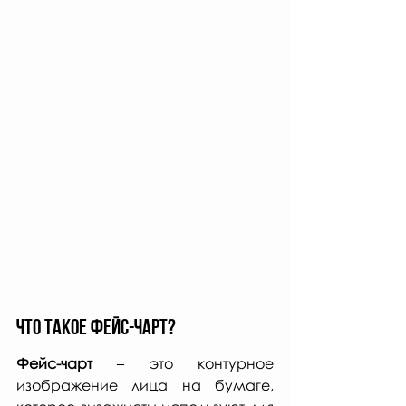
ЧТО ТАКОЕ фейс-чарт?
Фейс-чарт
 – это контурное 
изображение лица на бумаге, 