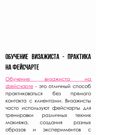
Обучение визажиста - практика 
на фейсчарте
Обучение визажиста на 
фейсчарте
 - это отличный способ 
практиковаться без прямого 
контакта с клиентами. Визажисты 
часто используют фейсчарты для 
тренировки различных техник 
макияжа, создания разных 
образов и экспериментов с 